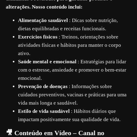
alterações. Nosso conteúdo inclui:
Alimentação saudável
: Dicas sobre nutrição,
dietas equilibradas e receitas funcionais.
Exercícios físicos
: Treinos, orientações sobre
atividades físicas e hábitos para manter o corpo
ativo.
Saúde mental e emocional
: Estratégias para lidar
com o estresse, ansiedade e promover o bem-estar
emocional.
Prevenção de doenças
: Informações sobre
cuidados preventivos, vacinas e práticas para uma
vida mais longa e saudável.
Estilo de vida saudável
: Hábitos diários que
impactam positivamente sua qualidade de vida.
🎥 Conteúdo em Vídeo – Canal no