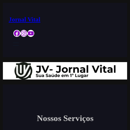
Jornal Vital
Facebook
Instagram
YouTube
Nossos Serviços