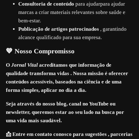
Consultoria de conteúdo
para ajudarpara ajudar
marcas a criar materiais relevantes sobre saúde e
bem-estar.
Publicação de artigos patrocinados
, garantindo
alcance qualificado para sua empresa.
💙 Nosso Compromisso
O
Jornal Vital
acreditamos que informação de
qualidade transforma vidas . Nossa missão é oferecer
conteúdos acessíveis, baseados na ciência e de uma
forma simples, aplicar no dia a dia.
Seja através do nosso blog, canal no YouTube ou
newsletter, queremos estar ao seu lado na busca por
uma vida mais saudável.
📩 Entre em contato conosco para sugestões , parcerias