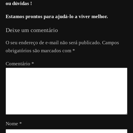
ou dúvidas !
Estamos prontos para ajudá-lo a viver melhor.
Deixe um comentário
O seu endereço de e-mail não será publicado.
Campos
obrigatórios são marcados com
*
Comentário
*
Nome
*