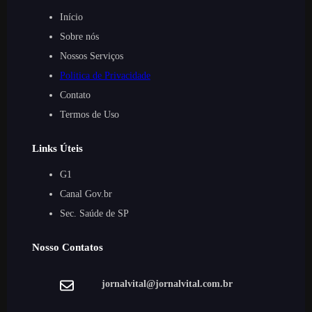
Início
Sobre nós
Nossos Serviços
Politica de Privacidade
Contato
Termos de Uso
Links Úteis
G1
Canal Gov.br
Sec. Saúde de SP
Nosso Contatos
jornalvital@jornalvital.com.br