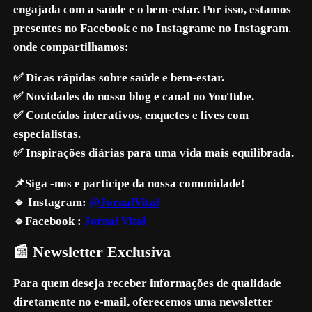
engajada com a saúde e o bem-estar. Por isso, estamos
presentes no Facebook e no Instagrame no Instagram
,
onde compartilhamos:
✅ Dicas rápidas sobre saúde e bem-estar.
✅ Novidades do nosso blog e canal no YouTube.
✅ Conteúdos interativos, enquetes e lives com
especialistas.
✅ Inspirações diárias para uma vida mais equilibrada.
📌Siga -nos e participe da nossa comunidade!
🔹 Instagram:
@JornalVital
🔹Facebook :
Jornal Vital
📰 Newsletter Exclusiva
Para quem deseja receber informações de qualidade
diretamente no e-mail, oferecemos uma newsletter