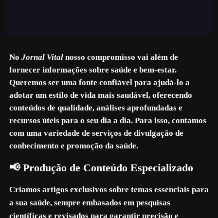
No
Jornal Vital
nosso compromisso vai além de
fornecer informações sobre saúde e bem-estar.
Queremos ser uma fonte confiável para ajudá-lo a
adotar um estilo de vida mais saudável, oferecendo
conteúdos de qualidade, análises aprofundadas e
recursos úteis para o seu dia a dia. Para isso, contamos
com uma variedade de serviços de divulgação de
conhecimento e promoção da saúde.
📢 Produção de Conteúdo Especializado
Criamos artigos exclusivos sobre temas essenciais para
a sua saúde, sempre embasados ​​em pesquisas
científicas e revisados ​​para garantir precisão e