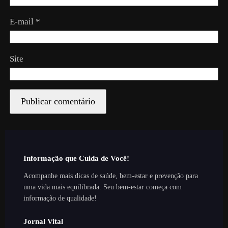
E-mail
*
Site
Informação que Cuida de Você!
Acompanhe mais dicas de saúde, bem-estar e prevenção para
uma vida mais equilibrada. Seu bem-estar começa com
informação de qualidade!
Jornal Vital