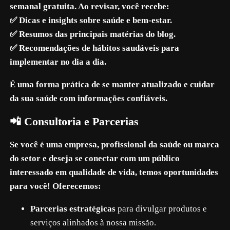
semanal gratuita. Ao revisar, você recebe:
✅ Dicas e insights sobre saúde e bem-estar.
✅ Resumos das principais matérias do blog.
✅ Recomendações de hábitos saudáveis ​​para
implementar no dia a dia.
É uma forma prática de se manter atualizado e cuidar
da sua saúde com informações confiáveis.
📲 Consultoria e Parcerias
Se você é uma empresa, profissional da saúde ou marca
do setor e deseja se conectar com um público
interessado em qualidade de vida, temos oportunidades
para você! Oferecemos:
Parcerias estratégicas
para divulgar produtos e
serviços alinhados à nossa missão.