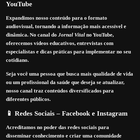
YouTube
Expandimos nosso conteúdo para o formato
audiovisual, tornando a informação mais acessível e
dinâmica. No canal do
Jornal Vital
no YouTube,
oferecemos vídeos educativos, entrevistas com
especialistas e dicas práticas para implementar no seu
cotidiano.
Seja você uma pessoa que busca mais qualidade de vida
ou um profissional da saúde que deseja se atualizar,
nosso canal traz conteúdos diversificados para
diferentes públicos.
📱 Redes Sociais – Facebook e Instagram
Acreditamos no poder das redes sociais para
disseminar conhecimento e criar uma comunidade