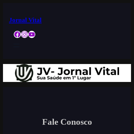
Jornal Vital
Facebook
Instagram
YouTube
Fale Conosco