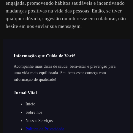
engajada, promovendo hábitos saudáveis e incentivando
mudanças positivas na vida das pessoas. Então, se tiver
qualquer dúvida, sugestão ou interesse em colaborar, não
hesite em nos enviar sua mensagem.
Informação que Cuida de Você!
Acompanhe mais dicas de saúde, bem-estar e prevenção para
uma vida mais equilibrada. Seu bem-estar começa com
informação de qualidade!
Jornal Vital
Início
Sobre nós
Nossos Serviços
Politica de Privacidade