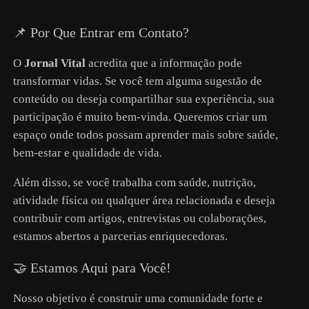
📌 Por Que Entrar em Contato?
O
Jornal Vital
acredita que a informação pode
transformar vidas. Se você tem alguma sugestão de
conteúdo ou deseja compartilhar sua experiência, sua
participação é muito bem-vinda. Queremos criar um
espaço onde todos possam aprender mais sobre saúde,
bem-estar e qualidade de vida.
Além disso, se você trabalha com saúde, nutrição,
atividade física ou qualquer área relacionada e deseja
contribuir com artigos, entrevistas ou colaborações,
estamos abertos a parcerias enriquecedoras.
🤝 Estamos Aqui para Você!
Nosso objetivo é construir uma comunidade forte e