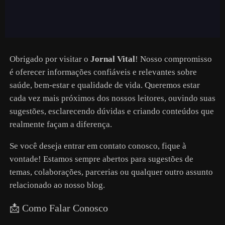
Obrigado por visitar o
Jornal Vital
! Nosso compromisso
é oferecer informações confiáveis e relevantes sobre
saúde, bem-estar e qualidade de vida. Queremos estar
cada vez mais próximos dos nossos leitores, ouvindo suas
sugestões, esclarecendo dúvidas e criando conteúdos que
realmente façam a diferença.
Se você deseja entrar em contato conosco, fique à
vontade! Estamos sempre abertos para sugestões de
temas, colaborações, parcerias ou qualquer outro assunto
relacionado ao nosso blog.
📩 Como Falar Conosco