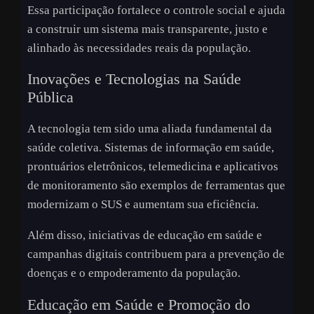
Essa participação fortalece o controle social e ajuda
a construir um sistema mais transparente, justo e
alinhado às necessidades reais da população.
Inovações e Tecnologias na Saúde
Pública
A tecnologia tem sido uma aliada fundamental da
saúde coletiva. Sistemas de informação em saúde,
prontuários eletrônicos, telemedicina e aplicativos
de monitoramento são exemplos de ferramentas que
modernizam o SUS e aumentam sua eficiência.
Além disso, iniciativas de educação em saúde e
campanhas digitais contribuem para a prevenção de
doenças e o empoderamento da população.
Educação em Saúde e Promoção do