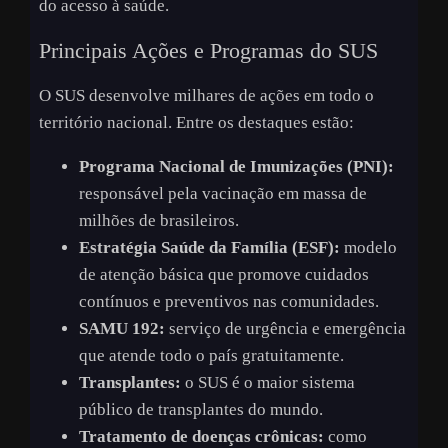
do acesso à saúde.
Principais Ações e Programas do SUS
O SUS desenvolve milhares de ações em todo o
território nacional. Entre os destaques estão:
Programa Nacional de Imunizações (PNI):
responsável pela vacinação em massa de
milhões de brasileiros.
Estratégia Saúde da Família (ESF):
modelo
de atenção básica que promove cuidados
contínuos e preventivos nas comunidades.
SAMU 192:
serviço de urgência e emergência
que atende todo o país gratuitamente.
Transplantes:
o SUS é o maior sistema
público de transplantes do mundo.
Tratamento de doenças crônicas:
como