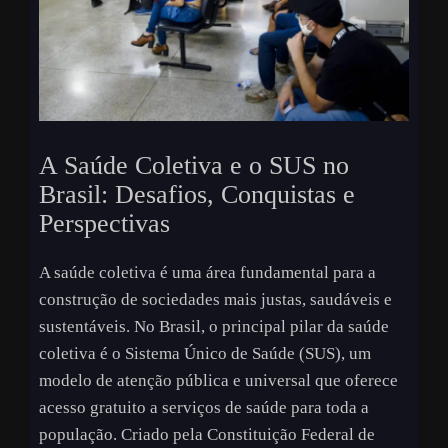
A Saúde Coletiva e o SUS no
Brasil: Desafios, Conquistas e
Perspectivas
A saúde coletiva é uma área fundamental para a
construção de sociedades mais justas, saudáveis e
sustentáveis. No Brasil, o principal pilar da saúde
coletiva é o Sistema Único de Saúde (SUS), um
modelo de atenção pública e universal que oferece
acesso gratuito a serviços de saúde para toda a
população. Criado pela Constituição Federal de