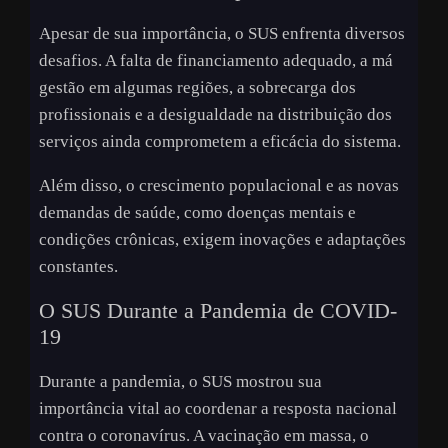
Apesar de sua importância, o SUS enfrenta diversos
desafios. A falta de financiamento adequado, a má
gestão em algumas regiões, a sobrecarga dos
profissionais e a desigualdade na distribuição dos
serviços ainda comprometem a eficácia do sistema.
Além disso, o crescimento populacional e as novas
demandas de saúde, como doenças mentais e
condições crônicas, exigem inovações e adaptações
constantes.
O SUS Durante a Pandemia de COVID-
19
Durante a pandemia, o SUS mostrou sua
importância vital ao coordenar a resposta nacional
contra o coronavírus. A vacinação em massa, o