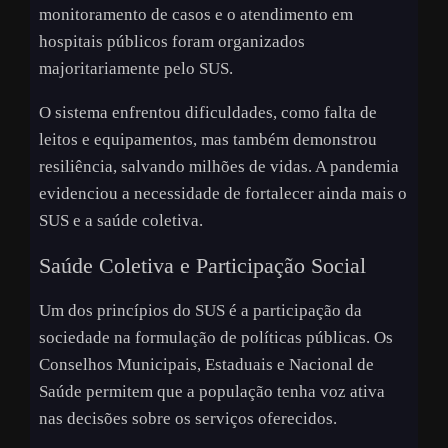
monitoramento de casos e o atendimento em
hospitais públicos foram organizados
majoritariamente pelo SUS.
O sistema enfrentou dificuldades, como falta de
leitos e equipamentos, mas também demonstrou
resiliência, salvando milhões de vidas. A pandemia
evidenciou a necessidade de fortalecer ainda mais o
SUS e a saúde coletiva.
Saúde Coletiva e Participação Social
Um dos princípios do SUS é a participação da
sociedade na formulação de políticas públicas. Os
Conselhos Municipais, Estaduais e Nacional de
Saúde permitem que a população tenha voz ativa
nas decisões sobre os serviços oferecidos.