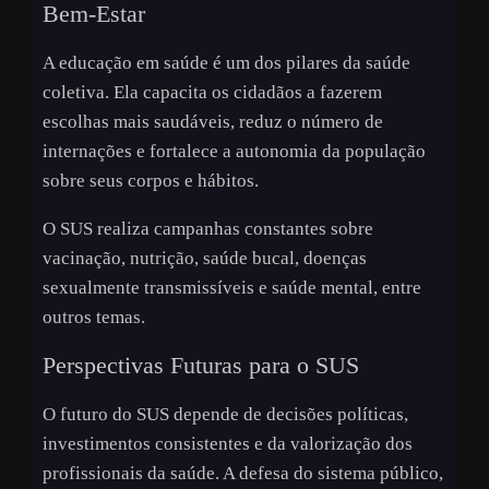
Bem-Estar
A educação em saúde é um dos pilares da saúde
coletiva. Ela capacita os cidadãos a fazerem
escolhas mais saudáveis, reduz o número de
internações e fortalece a autonomia da população
sobre seus corpos e hábitos.
O SUS realiza campanhas constantes sobre
vacinação, nutrição, saúde bucal, doenças
sexualmente transmissíveis e saúde mental, entre
outros temas.
Perspectivas Futuras para o SUS
O futuro do SUS depende de decisões políticas,
investimentos consistentes e da valorização dos
profissionais da saúde. A defesa do sistema público,