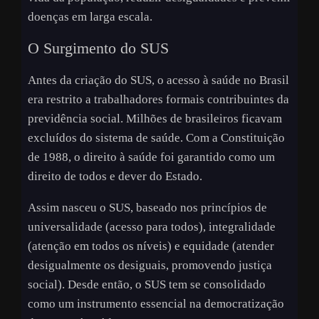
doenças em larga escala.
O Surgimento do SUS
Antes da criação do SUS, o acesso à saúde no Brasil
era restrito a trabalhadores formais contribuintes da
previdência social. Milhões de brasileiros ficavam
excluídos do sistema de saúde. Com a Constituição
de 1988, o direito à saúde foi garantido como um
direito de todos e dever do Estado.
Assim nasceu o SUS, baseado nos princípios de
universalidade (acesso para todos), integralidade
(atenção em todos os níveis) e equidade (atender
desigualmente os desiguais, promovendo justiça
social). Desde então, o SUS tem se consolidado
como um instrumento essencial na democratização