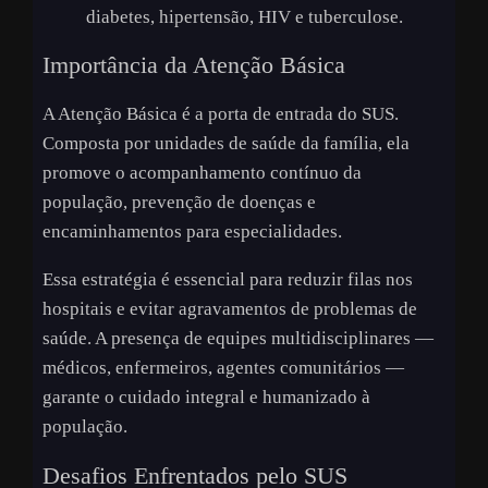
diabetes, hipertensão, HIV e tuberculose.
Importância da Atenção Básica
A Atenção Básica é a porta de entrada do SUS.
Composta por unidades de saúde da família, ela
promove o acompanhamento contínuo da
população, prevenção de doenças e
encaminhamentos para especialidades.
Essa estratégia é essencial para reduzir filas nos
hospitais e evitar agravamentos de problemas de
saúde. A presença de equipes multidisciplinares —
médicos, enfermeiros, agentes comunitários —
garante o cuidado integral e humanizado à
população.
Desafios Enfrentados pelo SUS