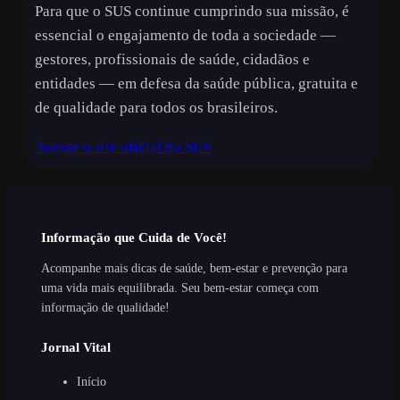
Para que o SUS continue cumprindo sua missão, é
essencial o engajamento de toda a sociedade —
gestores, profissionais de saúde, cidadãos e
entidades — em defesa da saúde pública, gratuita e
de qualidade para todos os brasileiros.
Acesse o site oficial do SUS
Informação que Cuida de Você!
Acompanhe mais dicas de saúde, bem-estar e prevenção para
uma vida mais equilibrada. Seu bem-estar começa com
informação de qualidade!
Jornal Vital
Início