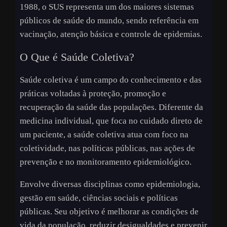
1988, o SUS representa um dos maiores sistemas
públicos de saúde do mundo, sendo referência em
vacinação, atenção básica e controle de epidemias.
O Que é Saúde Coletiva?
Saúde coletiva é um campo do conhecimento e das
práticas voltadas à proteção, promoção e
recuperação da saúde das populações. Diferente da
medicina individual, que foca no cuidado direto de
um paciente, a saúde coletiva atua com foco na
coletividade, nas políticas públicas, nas ações de
prevenção e no monitoramento epidemiológico.
Envolve diversas disciplinas como epidemiologia,
gestão em saúde, ciências sociais e políticas
públicas. Seu objetivo é melhorar as condições de
vida da população, reduzir desigualdades e prevenir