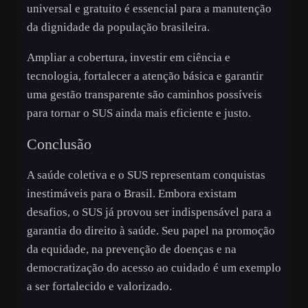
universal e gratuito é essencial para a manutenção
da dignidade da população brasileira.
Ampliar a cobertura, investir em ciência e
tecnologia, fortalecer a atenção básica e garantir
uma gestão transparente são caminhos possíveis
para tornar o SUS ainda mais eficiente e justo.
Conclusão
A saúde coletiva e o SUS representam conquistas
inestimáveis para o Brasil. Embora existam
desafios, o SUS já provou ser indispensável para a
garantia do direito à saúde. Seu papel na promoção
da equidade, na prevenção de doenças e na
democratização do acesso ao cuidado é um exemplo
a ser fortalecido e valorizado.